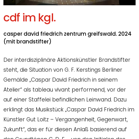
cdf im kgl.
casper david friedrich zentrum greifswald. 2024
(mit brandstifter)
Der interdisziplinäre Aktionskünstler Brandstifter
steht, die Situation von G. F. Kerstings Berliner
Gemälde „Caspar David Friedrich in seinem
Atelier“ als tableau vivant performend, vor der
auf einer Staffelei befindlichen Leinwand. Dazu
erklingt das Musikstück „Caspar David Friedrich im
Künstler Gut Loitz – Vergangenheit, Gegenwart,
Zukunft“, das er für diesen Anlaß basierend auf