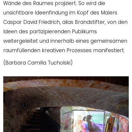
Wände des Raumes projiziert. So wird die
unsichtbare Ideenfindung im Kopf des Malers
Caspar David Friedrich, alias Brandstifter, von den
Ideen des partizipierenden Publikums
weitergeleitet und innerhalb eines gemeinsamen
raumfüllenden kreativen Prozesses manifestiert.
(Barbara Camilla Tucholski)