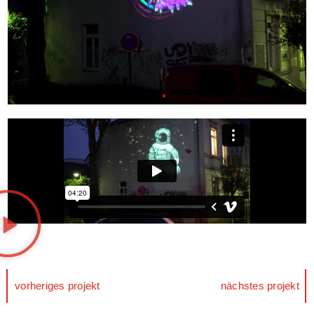
vorheriges projekt
nächstes projekt