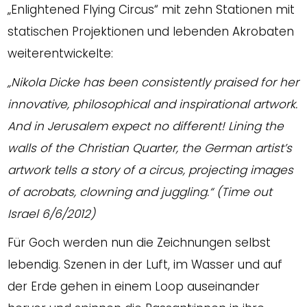
„Enlightened Flying Circus“ mit zehn Stationen mit
statischen Projektionen und lebenden Akrobaten
weiterentwickelte:
„Nikola Dicke has been consistently praised for her
innovative, philosophical and inspirational artwork.
And in Jerusalem expect no different! Lining the
walls of the Christian Quarter, the German artist’s
artwork tells a story of a circus, projecting images
of acrobats, clowning and juggling.“
(Time out
Israel 6/6/2012)
Für Goch werden nun die Zeichnungen selbst
lebendig. Szenen in der Luft, im Wasser und auf
der Erde gehen in einem Loop auseinander