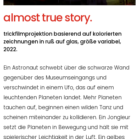
almost true story.
trickfilmprojektion basierend auf kolorierten
zeichnungen in ruß auf glas, größe variabel,
2022.
Ein Astronaut schwebt über die schwarze Wand
gegenüber des Museumseingangs und
verschwindet in einem Ufo, das auf einem
leuchtenden Planeten landet. Mehr Planeten
tauchen auf, beginnen einen wilden Tanz und
scheinen miteinander zu kollidieren. Ein Jongleur
setzt die Planeten in Bewegung und hält sie mit
spielerischer Leichtigkeit in der Luft. Ein gelbes