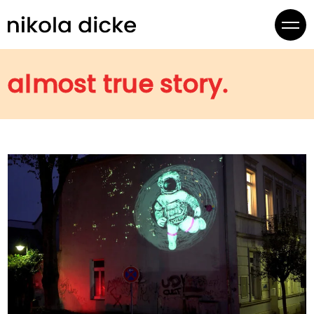
almost true story.