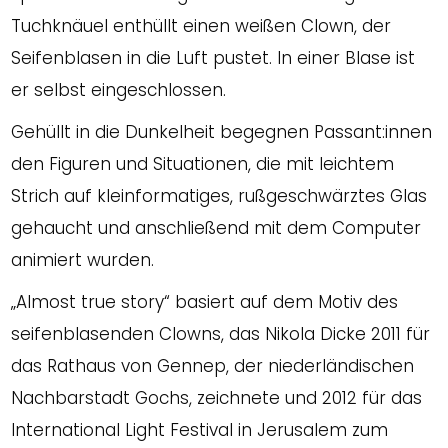
Tuchknäuel enthüllt einen weißen Clown, der
Seifenblasen in die Luft pustet. In einer Blase ist
er selbst eingeschlossen.
Gehüllt in die Dunkelheit begegnen Passant:innen
den Figuren und Situationen, die mit leichtem
Strich auf kleinformatiges, rußgeschwärztes Glas
gehaucht und anschließend mit dem Computer
animiert wurden.
„Almost true story“ basiert auf dem Motiv des
seifenblasenden Clowns, das Nikola Dicke 2011 für
das Rathaus von Gennep, der niederländischen
Nachbarstadt Gochs, zeichnete und 2012 für das
International Light Festival in Jerusalem zum