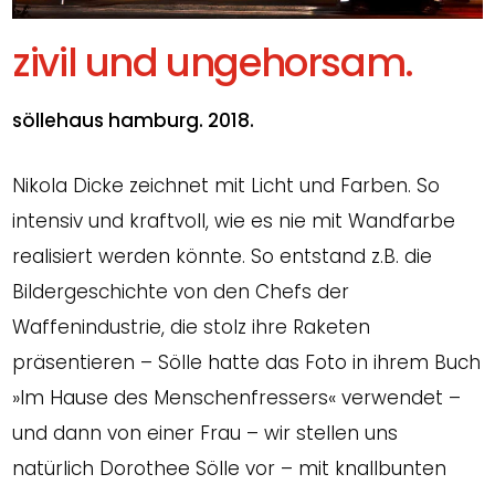
zivil und ungehorsam.
söllehaus hamburg. 2018.
Nikola Dicke zeichnet mit Licht und Farben. So
intensiv und kraftvoll, wie es nie mit Wandfarbe
realisiert werden könnte. So entstand z.B. die
Bildergeschichte von den Chefs der
Waffenindustrie, die stolz ihre Raketen
präsentieren – Sölle hatte das Foto in ihrem Buch
»Im Hause des Menschenfressers« verwendet –
und dann von einer Frau – wir stellen uns
natürlich Dorothee Sölle vor – mit knallbunten