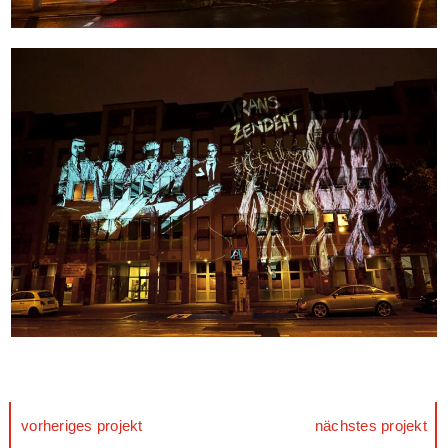
vorheriges projekt
nächstes projekt