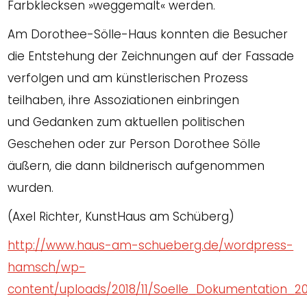
Farbklecksen »weggemalt« werden.
Am Dorothee-Sölle-Haus konnten die Besucher
die Entstehung der Zeichnungen auf der Fassade
verfolgen und am künstlerischen Prozess
teilhaben, ihre Assoziationen einbringen
und Gedanken zum aktuellen politischen
Geschehen oder zur Person Dorothee Sölle
äußern, die dann bildnerisch aufgenommen
wurden.
(Axel Richter, KunstHaus am Schüberg)
http://www.haus-am-schueberg.de/wordpress-
hamsch/wp-
content/uploads/2018/11/Soelle_Dokumentation_2