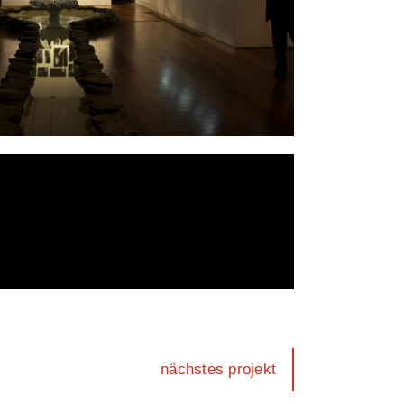
nächstes projekt