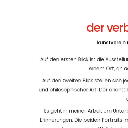
der ver
kunstverein 
Auf den ersten Blick ist die Ausstel
einem Ort, an d
Auf den zweiten Blick stellen sich j
und philosophischer Art. Der oriental
Es geht in meiner Arbeit um Unterb
Erinnerungen. Die beiden Portraits i